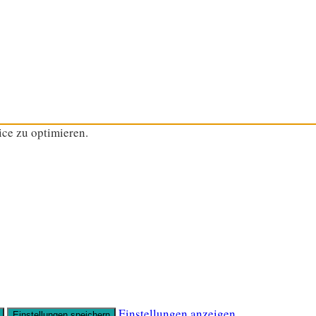
ce zu optimieren.
Einstellungen anzeigen
Einstellungen speichern