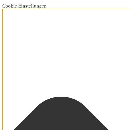
Cookie Einstellungen