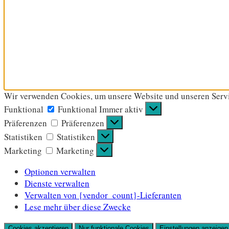
Wir verwenden Cookies, um unsere Website und unseren Servi
Funktional
Funktional
Immer aktiv
Präferenzen
Präferenzen
Statistiken
Statistiken
Marketing
Marketing
Optionen verwalten
Dienste verwalten
Verwalten von {vendor_count}-Lieferanten
Lese mehr über diese Zwecke
Cookies akzeptieren
Nur funktionale Cookies
Einstellungen anzeigen