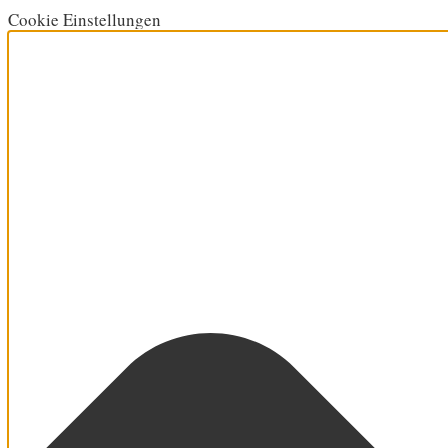
Cookie Einstellungen