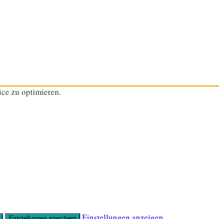
ce zu optimieren.
Einstellungen anzeigen
Einstellungen speichern