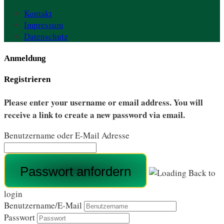
Kontakt
Impressum
Datenschutz
Anmeldung
Registrieren
Please enter your username or email address. You will
receive a link to create a new password via email.
Benutzername oder E-Mail Adresse
Back to
login
Benutzername/E-Mail
Passwort